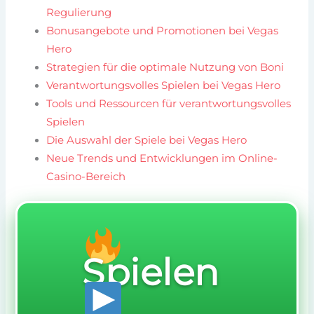
Regulierung
Bonusangebote und Promotionen bei Vegas
Hero
Strategien für die optimale Nutzung von Boni
Verantwortungsvolles Spielen bei Vegas Hero
Tools und Ressourcen für verantwortungsvolles
Spielen
Die Auswahl der Spiele bei Vegas Hero
Neue Trends und Entwicklungen im Online-
Casino-Bereich
Spielen