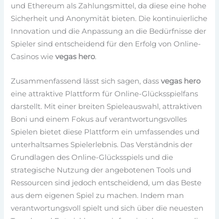
und Ethereum als Zahlungsmittel, da diese eine hohe
Sicherheit und Anonymität bieten. Die kontinuierliche
Innovation und die Anpassung an die Bedürfnisse der
Spieler sind entscheidend für den Erfolg von Online-
Casinos wie
vegas hero
.
Zusammenfassend lässt sich sagen, dass
vegas hero
eine attraktive Plattform für Online-Glücksspielfans
darstellt. Mit einer breiten Spieleauswahl, attraktiven
Boni und einem Fokus auf verantwortungsvolles
Spielen bietet diese Plattform ein umfassendes und
unterhaltsames Spielerlebnis. Das Verständnis der
Grundlagen des Online-Glücksspiels und die
strategische Nutzung der angebotenen Tools und
Ressourcen sind jedoch entscheidend, um das Beste
aus dem eigenen Spiel zu machen. Indem man
verantwortungsvoll spielt und sich über die neuesten