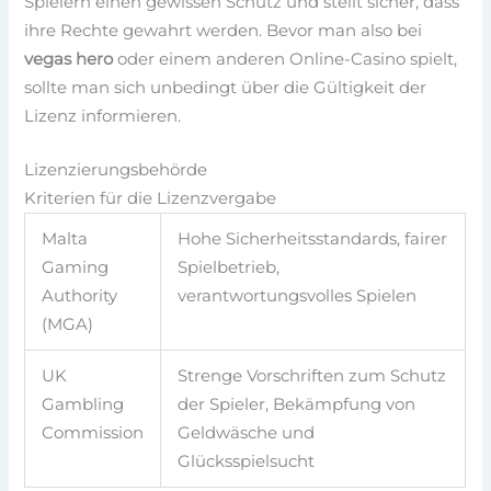
Spielern einen gewissen Schutz und stellt sicher, dass
ihre Rechte gewahrt werden. Bevor man also bei
vegas hero
oder einem anderen Online-Casino spielt,
sollte man sich unbedingt über die Gültigkeit der
Lizenz informieren.
Lizenzierungsbehörde
Kriterien für die Lizenzvergabe
Malta
Hohe Sicherheitsstandards, fairer
Gaming
Spielbetrieb,
Authority
verantwortungsvolles Spielen
(MGA)
UK
Strenge Vorschriften zum Schutz
Gambling
der Spieler, Bekämpfung von
Commission
Geldwäsche und
Glücksspielsucht