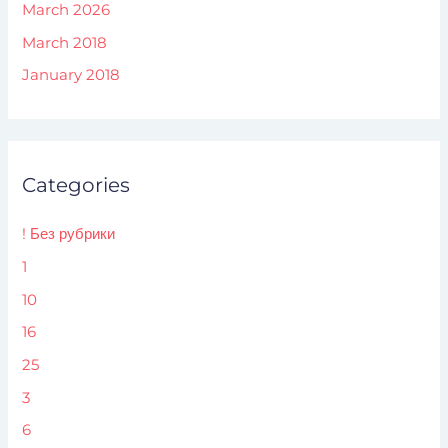
March 2026
March 2018
January 2018
Categories
! Без рубрики
1
10
16
25
3
6