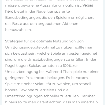
müssen, bevor eine Auszahlung möglich ist.
Vegas
hero
bietet in der Regel transparente
Bonusbedingungen, die den Spielern ermöglichen,
das Beste aus den angebotenen Aktionen
herauszuholen.
Strategien für die optimale Nutzung von Boni
Um Bonusangebote optimal zu nutzen, sollte man
sich bewusst sein, welche Spiele am besten geeignet
sind, um die Umsatzbedingungen zu erfüllen. In der
Regel tragen Spielautomaten zu 100% zur
Umsatzbedingung bei, während Tischspiele nur einen
geringeren Prozentsatz beitragen. Es ist ratsam,
Spiele mit hoher Volatilität zu wählen, um schnell
höhere Gewinne zu erzielen und die
Umsatzbedingungen schneller zu erfüllen. Darüber
hinaus sollte man darauf achten, dass man innerhalb