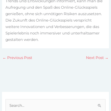
Trends und Entwicklungen informiert, kann man die
Aufregung und den Spaß des Online-Glücksspiels
genießen, ohne sich unnötigen Risiken auszusetzen.
Die Zukunft des Online-Glücksspiels verspricht
weitere Innovationen und Verbesserungen, die das
Spielerlebnis noch immersiver und unterhaltsamer
gestalten werden.
←
Previous Post
Next Post
→
S