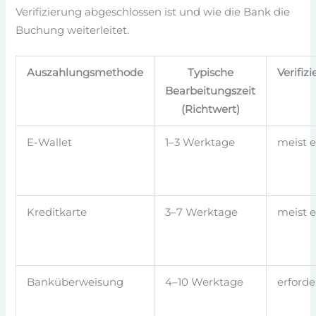
Verifizierung abgeschlossen ist und wie die Bank die
Buchung weiterleitet.
Auszahlungsmethode
Typische
Verifiz
Bearbeitungszeit
(Richtwert)
E-Wallet
1–3 Werktage
meist e
Kreditkarte
3–7 Werktage
meist e
Banküberweisung
4–10 Werktage
erforde