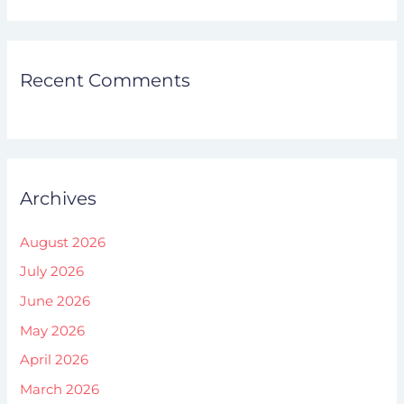
Recent Comments
Archives
August 2026
July 2026
June 2026
May 2026
April 2026
March 2026