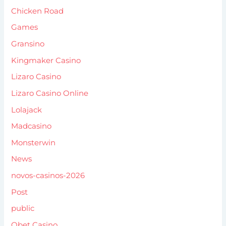
Chicken Road
Games
Gransino
Kingmaker Casino
Lizaro Casino
Lizaro Casino Online
Lolajack
Madcasino
Monsterwin
News
novos-casinos-2026
Post
public
Qbet Casino