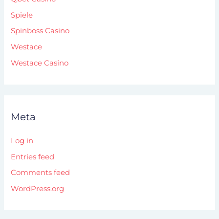
Spiele
Spinboss Casino
Westace
Westace Casino
Meta
Log in
Entries feed
Comments feed
WordPress.org