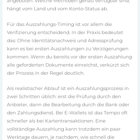
angeboten. Welche Methoden genau verfügbar sind,
hängt vom Land und vom Konto-Status ab.
Für das Auszahlungs-Timing ist vor allem die
Verifizierung entscheidend. In der Praxis bedeutet
das: Ohne Identitätsnachweis und Adressprüfung
kann es bei ersten Auszahlungen zu Verzögerungen
kommen. Wenn du bereits vor der ersten Auszahlung
alle geforderten Dokumente einreichst, verkürzt sich
der Prozess in der Regel deutlich.
Als realistischer Ablauf ist ein Auszahlungsprozess in
zwei Schritten üblich: erst die Prüfung durch den
Anbieter, dann die Bearbeitung durch die Bank oder
den Zahlungsdienst. Bei E-Wallets ist das Tempo oft
schneller als bei Kartentransaktionen. Eine
vollständige Auszahlung kann trotzdem ein paar
Werktage dauern, je nachdem, wie schnell die