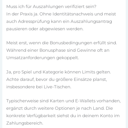
Muss ich für Auszahlungen verifiziert sein?
In der Praxis ja. Ohne Identitätsnachweis und meist
auch Adressprüfung kann ein Auszahlungsantrag
pausieren oder abgewiesen werden.
Meist erst, wenn die Bonusbedingungen erfüllt sind.
Während einer Bonusphase sind Gewinne oft an
Umsatzanforderungen gekoppelt.
Ja, pro Spiel und Kategorie können Limits gelten.
Achte darauf, bevor du größere Einsätze planst,
insbesondere bei Live-Tischen.
Typischerweise sind Karten und E-Wallets vorhanden,
ergänzt durch weitere Optionen je nach Land. Die
konkrete Verfügbarkeit siehst du in deinem Konto im
Zahlungsbereich.