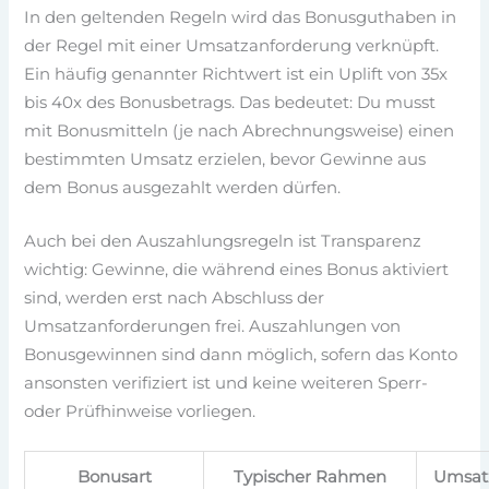
In den geltenden Regeln wird das Bonusguthaben in
der Regel mit einer Umsatzanforderung verknüpft.
Ein häufig genannter Richtwert ist ein Uplift von 35x
bis 40x des Bonusbetrags. Das bedeutet: Du musst
mit Bonusmitteln (je nach Abrechnungsweise) einen
bestimmten Umsatz erzielen, bevor Gewinne aus
dem Bonus ausgezahlt werden dürfen.
Auch bei den Auszahlungsregeln ist Transparenz
wichtig: Gewinne, die während eines Bonus aktiviert
sind, werden erst nach Abschluss der
Umsatzanforderungen frei. Auszahlungen von
Bonusgewinnen sind dann möglich, sofern das Konto
ansonsten verifiziert ist und keine weiteren Sperr-
oder Prüfhinweise vorliegen.
Bonusart
Typischer Rahmen
Umsat