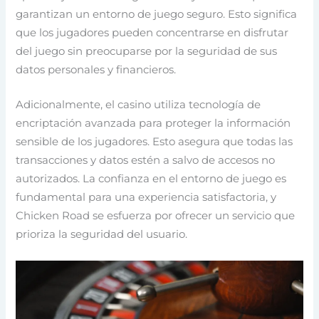
garantizan un entorno de juego seguro. Esto significa
que los jugadores pueden concentrarse en disfrutar
del juego sin preocuparse por la seguridad de sus
datos personales y financieros.
Adicionalmente, el casino utiliza tecnología de
encriptación avanzada para proteger la información
sensible de los jugadores. Esto asegura que todas las
transacciones y datos estén a salvo de accesos no
autorizados. La confianza en el entorno de juego es
fundamental para una experiencia satisfactoria, y
Chicken Road se esfuerza por ofrecer un servicio que
prioriza la seguridad del usuario.