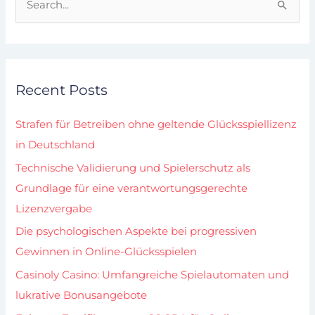
S
e
a
r
Recent Posts
c
h
Strafen für Betreiben ohne geltende Glücksspiellizenz
f
in Deutschland
o
Technische Validierung und Spielerschutz als
r
Grundlage für eine verantwortungsgerechte
:
Lizenzvergabe
Die psychologischen Aspekte bei progressiven
Gewinnen in Online-Glücksspielen
Casinoly Casino: Umfangreiche Spielautomaten und
lukrative Bonusangebote