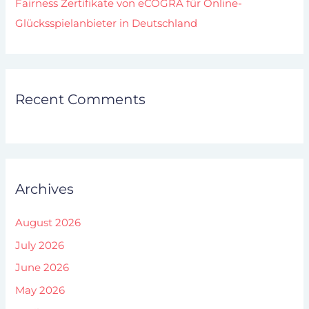
Fairness Zertifikate von eCOGRA für Online-
Glücksspielanbieter in Deutschland
Recent Comments
Archives
August 2026
July 2026
June 2026
May 2026