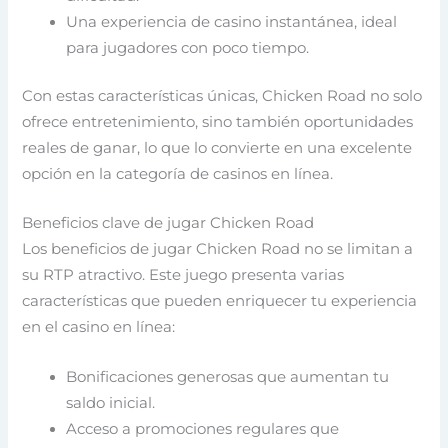
Una experiencia de casino instantánea, ideal
para jugadores con poco tiempo.
Con estas características únicas, Chicken Road no solo
ofrece entretenimiento, sino también oportunidades
reales de ganar, lo que lo convierte en una excelente
opción en la categoría de casinos en línea.
Beneficios clave de jugar Chicken Road
Los beneficios de jugar Chicken Road no se limitan a
su RTP atractivo. Este juego presenta varias
características que pueden enriquecer tu experiencia
en el casino en línea:
Bonificaciones generosas que aumentan tu
saldo inicial.
Acceso a promociones regulares que