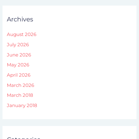
Archives
August 2026
July 2026
June 2026
May 2026
April 2026
March 2026
March 2018
January 2018