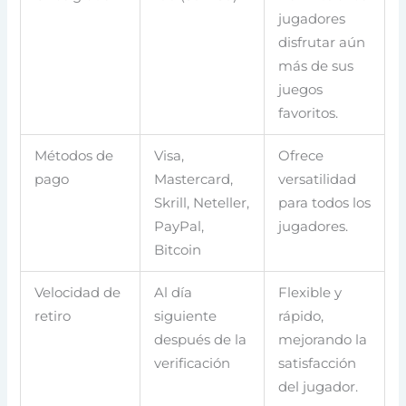
jugadores
disfrutar aún
más de sus
juegos
favoritos.
Métodos de
Visa,
Ofrece
pago
Mastercard,
versatilidad
Skrill, Neteller,
para todos los
PayPal,
jugadores.
Bitcoin
Velocidad de
Al día
Flexible y
retiro
siguiente
rápido,
después de la
mejorando la
verificación
satisfacción
del jugador.