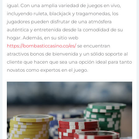
igual. Con una amplia variedad de juegos en vivo,
incluyendo ruleta, blackjack y tragamonedas, los
jugadores pueden disfrutar de una atmósfera
auténtica y entretenida desde la comodidad de su
hogar. Además, en su sitio web
https://bombasticcasino.co/es/
se encuentran
atractivos bonos de bienvenida y un sólido soporte al
cliente que hacen que sea una opción ideal para tanto
novatos como expertos en el juego.