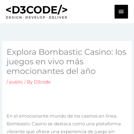
Skip
MAI
to
content
ME
Explora Bombastic Casino: los
juegos en vivo más
emocionantes del año
/
public
/ By
D3code
En el emocionante mundo de los casinos en línea,
Bombastic Casino se destaca como una plataforma
vibrante que ofrece una experiencia de juego sin