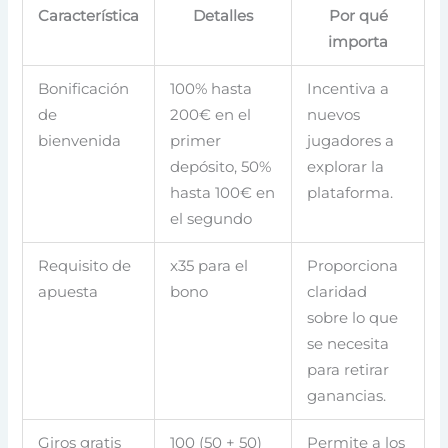
Característica
Detalles
Por qué
importa
Bonificación
100% hasta
Incentiva a
de
200€ en el
nuevos
bienvenida
primer
jugadores a
depósito, 50%
explorar la
hasta 100€ en
plataforma.
el segundo
Requisito de
x35 para el
Proporciona
apuesta
bono
claridad
sobre lo que
se necesita
para retirar
ganancias.
Giros gratis
100 (50 + 50)
Permite a los