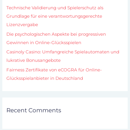
o
Technische Validierung und Spielerschutz als
r
Grundlage für eine verantwortungsgerechte
:
Lizenzvergabe
Die psychologischen Aspekte bei progressiven
Gewinnen in Online-Glücksspielen
Casinoly Casino: Umfangreiche Spielautomaten und
lukrative Bonusangebote
Fairness Zertifikate von eCOGRA für Online-
Glücksspielanbieter in Deutschland
Recent Comments