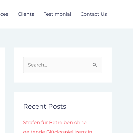
ices
Clients
Testimonial
Contact Us
S
e
a
r
c
Recent Posts
h
Strafen für Betreiben ohne
f
geltende Glücksspiellizenz in
o