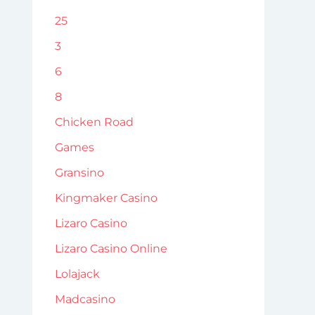
25
3
6
8
Chicken Road
Games
Gransino
Kingmaker Casino
Lizaro Casino
Lizaro Casino Online
Lolajack
Madcasino