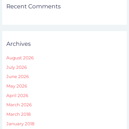
Recent Comments
Archives
August 2026
July 2026
June 2026
May 2026
April 2026
March 2026
March 2018
January 2018