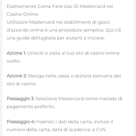
Esattamente Come Fare Uso Di Mastercard nei
Casino Online
Utilizzare Mastercard nei stabilimenti di gioco
d’azzardo online è una procedura semplice. Qui c’è
una guida dettagliata per aiutarti a iniziare:
Azione 1:
Unisciti o visita al tuo sito di casino online
scelto.
Azione 2:
Naviga nella cassa o sezione bancaria del
sito di casino.
Passaggio 3:
Seleziona Mastercard come metodo di
pagamento preferito.
Passaggio 4:
Inserisci i dati della carta, incluso il
numero della carta, data di scadenza, e CVV.