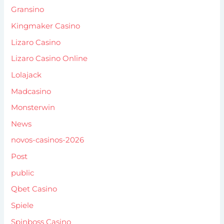
Gransino
Kingmaker Casino
Lizaro Casino
Lizaro Casino Online
Lolajack
Madcasino
Monsterwin
News
novos-casinos-2026
Post
public
Qbet Casino
Spiele
Spinboss Casino