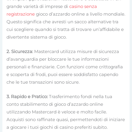
grande varietà di imprese di
casino senza
registrazione
gioco d’azzardo online a livello mondiale.
Questo significa che avresti un sacco alternative tra
cui scegliere quando si tratta di trovare un’affidabile e
divertente sistema di gioco.
2. Sicurezza:
Mastercard utilizza misure di sicurezza
d’avanguardia per bloccare le tue informazioni
personali e finanziarie. Con funzioni come crittografia
e scoperta di frodi, puoi essere soddisfatto capendo
che le tue transazioni sono sicure.
3. Rapido e Pratico:
Trasferimento fondi nella tua
conto stabilimento di gioco d’azzardo online
utilizzando Mastercard è veloce e molto facile.
Acquisti sono raffinate quasi, permettendoti di iniziare
a giocare i tuoi giochi di casino preferiti subito.