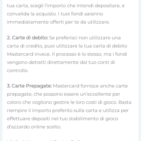
tua carta, scegli l’importo che intendi depositare, e
convalida la acquisto. I tuoi fondi saranno
immediatamente offerti per te da utilizzare.
2. Carte di debito:
Se preferisci non utilizzare una
carta di credito, puoi utilizzare la tua carta di debito
Mastercard invece. Il processo è lo stesso, ma i fondi
vengono detratti direttamente dal tuo conti di
controllo.
3. Carte Prepagate:
Mastercard fornisce anche carte
prepagate, che possono essere un’eccellente per
coloro che vogliono gestire le loro costi di gioco. Basta
riempire il importo preferito sulla carta e utilizza per
effettuare depositi nel tuo stabilimento di gioco
d’azzardo online scelto.