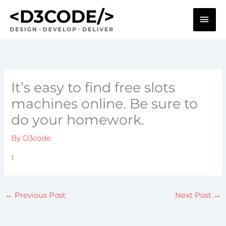
Skip
MAI
to
content
ME
It’s easy to find free slots
machines online. Be sure to
do your homework.
By
D3code
1
←
Previous Post
Next Post
→