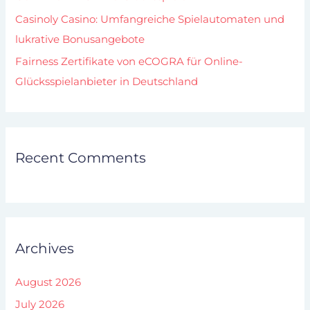
Casinoly Casino: Umfangreiche Spielautomaten und
lukrative Bonusangebote
Fairness Zertifikate von eCOGRA für Online-
Glücksspielanbieter in Deutschland
Recent Comments
Archives
August 2026
July 2026