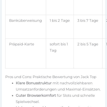
Banküberweisung
1 bis 2 Tage
3 bis 7 Tage
Präpaid-Karte
sofort bis 1
2 bis 5 Tage
Tag
Pros und Cons: Praktische Bewertung von Jack Top
Klare Bonusstruktur
mit nachvollziehbaren
Umsatzanforderungen und Maximal-Einsätzen.
Guter Browserkomfort
für Slots und schnelle
Spielwechsel.