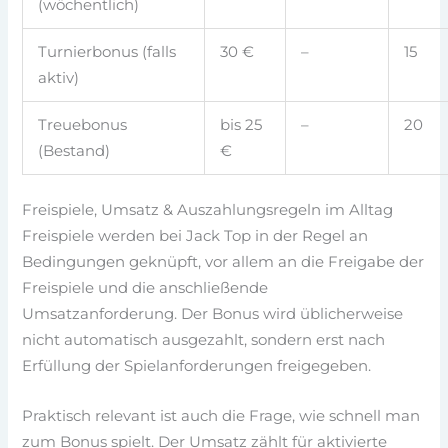
(wöchentlich)
Turnierbonus (falls
30 €
–
15
aktiv)
Treuebonus
bis 25
–
20
(Bestand)
€
Freispiele, Umsatz & Auszahlungsregeln im Alltag
Freispiele werden bei Jack Top in der Regel an
Bedingungen geknüpft, vor allem an die Freigabe der
Freispiele und die anschließende
Umsatzanforderung. Der Bonus wird üblicherweise
nicht automatisch ausgezahlt, sondern erst nach
Erfüllung der Spielanforderungen freigegeben.
Praktisch relevant ist auch die Frage, wie schnell man
zum Bonus spielt. Der Umsatz zählt für aktivierte