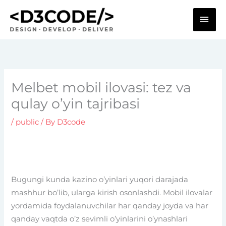
Skip
MAI
to
content
ME
Melbet mobil ilovasi: tez va
qulay o’yin tajribasi
/
public
/ By
D3code
Bugungi kunda kazino o’yinlari yuqori darajada
mashhur bo’lib, ularga kirish osonlashdi. Mobil ilovalar
yordamida foydalanuvchilar har qanday joyda va har
qanday vaqtda o’z sevimli o’yinlarini o’ynashlari