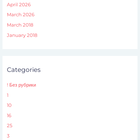
April 2026
March 2026
March 2018
January 2018
Categories
! Без рубрики
1
10
16
25
3