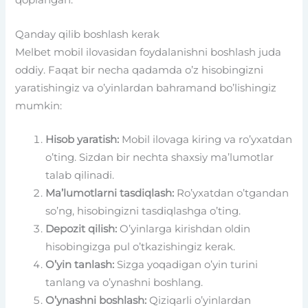
qoplangan.
Qanday qilib boshlash kerak
Melbet mobil ilovasidan foydalanishni boshlash juda
oddiy. Faqat bir necha qadamda o’z hisobingizni
yaratishingiz va o’yinlardan bahramand bo’lishingiz
mumkin:
Hisob yaratish:
Mobil ilovaga kiring va ro’yxatdan
o’ting. Sizdan bir nechta shaxsiy ma’lumotlar
talab qilinadi.
Ma’lumotlarni tasdiqlash:
Ro’yxatdan o’tgandan
so’ng, hisobingizni tasdiqlashga o’ting.
Depozit qilish:
O’yinlarga kirishdan oldin
hisobingizga pul o’tkazishingiz kerak.
O’yin tanlash:
Sizga yoqadigan o’yin turini
tanlang va o’ynashni boshlang.
O’ynashni boshlash:
Qiziqarli o’yinlardan