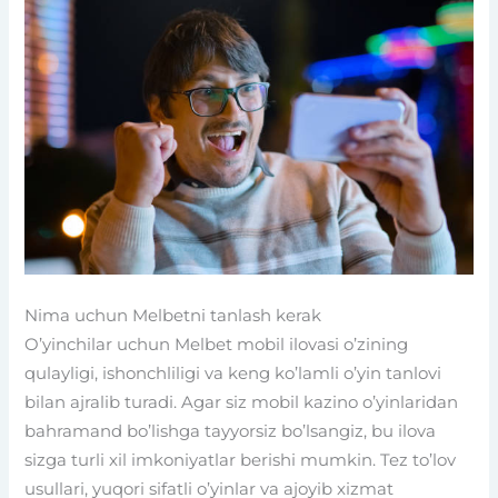
Nima uchun Melbetni tanlash kerak
O’yinchilar uchun Melbet mobil ilovasi o’zining
qulayligi, ishonchliligi va keng ko’lamli o’yin tanlovi
bilan ajralib turadi. Agar siz mobil kazino o’yinlaridan
bahramand bo’lishga tayyorsiz bo’lsangiz, bu ilova
sizga turli xil imkoniyatlar berishi mumkin. Tez to’lov
usullari, yuqori sifatli o’yinlar va ajoyib xizmat