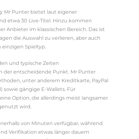
g: Mr Punter bietet laut eigener
und etwa 30 Live-Titel. Hinzu kommen
 Anbieter im klassischen Bereich. Das ist
gen die Auswahl zu verlieren, aber auch
 einzigen Spieltyp.
en und typische Zeiten
rn der entscheidende Punkt. Mr Punter
thoden, unter anderem Kreditkarte, PayPal
d) sowie gängige E-Wallets. Für
eine Option, die allerdings meist langsamer
genutzt wird.
innerhalb von Minuten verfügbar, während
d Verifikation etwas länger dauern