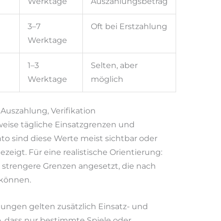
Werktage
Auszahlungsbetrag
3–7
Oft bei Erstzahlung
Werktage
n
1–3
Selten, aber
Werktage
möglich
 Auszahlung, Verifikation
weise tägliche Einsatzgrenzen und
o sind diese Werte meist sichtbar oder
eigt. Für eine realistische Orientierung:
strengere Grenzen angesetzt, die nach
 können.
ngen gelten zusätzlich Einsatz- und
so, dass nur bestimmte Spiele oder