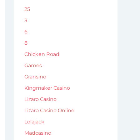
25
3
6
8
Chicken Road
Games
Gransino
Kingmaker Casino
Lizaro Casino
Lizaro Casino Online
Lolajack
Madcasino