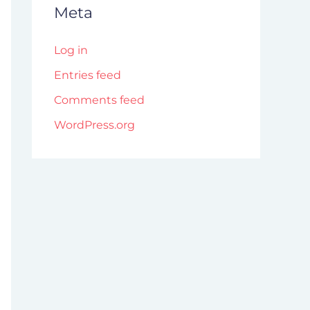
Meta
Log in
Entries feed
Comments feed
WordPress.org