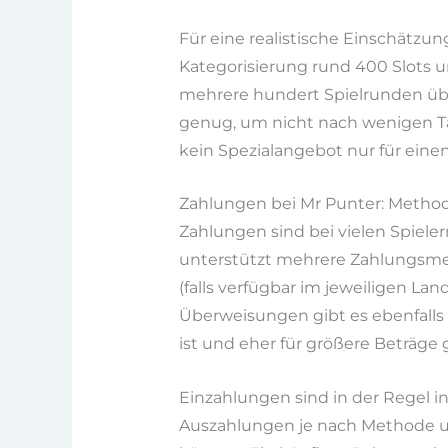
Für eine realistische Einschätzun
Kategorisierung rund 400 Slots 
mehrere hundert Spielrunden über
genug, um nicht nach wenigen Ta
kein Spezialangebot nur für einen
Zahlungen bei Mr Punter: Method
Zahlungen sind bei vielen Spiele
unterstützt mehrere Zahlungsme
(falls verfügbar im jeweiligen Lan
Überweisungen gibt es ebenfalls 
ist und eher für größere Beträge 
Einzahlungen sind in der Regel 
Auszahlungen je nach Methode un