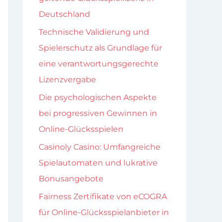
Deutschland
r
:
Technische Validierung und
Spielerschutz als Grundlage für
eine verantwortungsgerechte
Lizenzvergabe
Die psychologischen Aspekte
bei progressiven Gewinnen in
Online-Glücksspielen
Casinoly Casino: Umfangreiche
Spielautomaten und lukrative
Bonusangebote
Fairness Zertifikate von eCOGRA
für Online-Glücksspielanbieter in