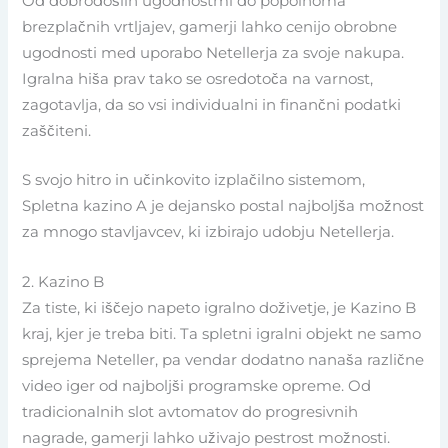
Od dobrodošlih ugodnostmi do popolnoma
brezplačnih vrtljajev, gamerji lahko cenijo obrobne
ugodnosti med uporabo Netellerja za svoje nakupa.
Igralna hiša prav tako se osredotoča na varnost,
zagotavlja, da so vsi individualni in finančni podatki
zaščiteni.
S svojo hitro in učinkovito izplačilno sistemom,
Spletna kazino A je dejansko postal najboljša možnost
za mnogo stavljavcev, ki izbirajo udobju Netellerja.
2. Kazino B
Za tiste, ki iščejo napeto igralno doživetje, je Kazino B
kraj, kjer je treba biti. Ta spletni igralni objekt ne samo
sprejema Neteller, pa vendar dodatno nanaša različne
video iger od najboljši programske opreme. Od
tradicionalnih slot avtomatov do progresivnih
nagrade, gamerji lahko uživajo pestrost možnosti.