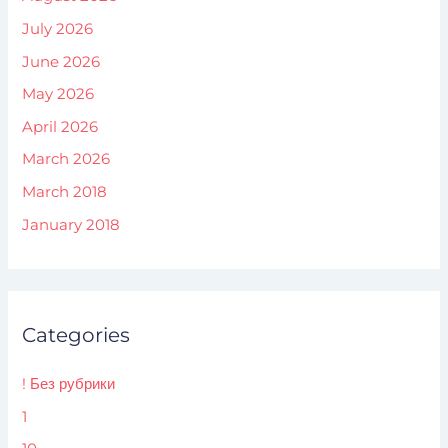
July 2026
June 2026
May 2026
April 2026
March 2026
March 2018
January 2018
Categories
! Без рубрики
1