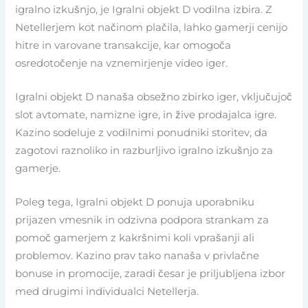
igralno izkušnjo, je Igralni objekt D vodilna izbira. Z
Netellerjem kot načinom plačila, lahko gamerji cenijo
hitre in varovane transakcije, kar omogoča
osredotočenje na vznemirjenje video iger.
Igralni objekt D nanaša obsežno zbirko iger, vključujoč
slot avtomate, namizne igre, in žive prodajalca igre.
Kazino sodeluje z vodilnimi ponudniki storitev, da
zagotovi raznoliko in razburljivo igralno izkušnjo za
gamerje.
Poleg tega, Igralni objekt D ponuja uporabniku
prijazen vmesnik in odzivna podpora strankam za
pomoč gamerjem z kakršnimi koli vprašanji ali
problemov. Kazino prav tako nanaša v privlačne
bonuse in promocije, zaradi česar je priljubljena izbor
med drugimi individualci Netellerja.