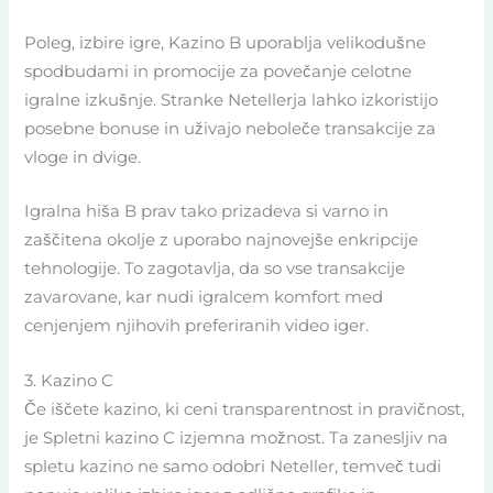
Poleg, izbire igre, Kazino B uporablja velikodušne
spodbudami in promocije za povečanje celotne
igralne izkušnje. Stranke Netellerja lahko izkoristijo
posebne bonuse in uživajo neboleče transakcije za
vloge in dvige.
Igralna hiša B prav tako prizadeva si varno in
zaščitena okolje z uporabo najnovejše enkripcije
tehnologije. To zagotavlja, da so vse transakcije
zavarovane, kar nudi igralcem komfort med
cenjenjem njihovih preferiranih video iger.
3. Kazino C
Če iščete kazino, ki ceni transparentnost in pravičnost,
je Spletni kazino C izjemna možnost. Ta zanesljiv na
spletu kazino ne samo odobri Neteller, temveč tudi