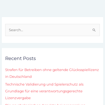
S
e
a
r
Recent Posts
c
h
Strafen für Betreiben ohne geltende Glücksspiellizenz
f
in Deutschland
o
Technische Validierung und Spielerschutz als
r
Grundlage für eine verantwortungsgerechte
:
Lizenzvergabe