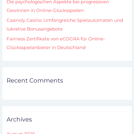
Die psychologischen Aspekte bei progressiven
Gewinnen in Online-Glücksspielen
Casinoly Casino: Umfangreiche Spielautomaten und
lukrative Bonusangebote
Fairness Zertifikate von eCOGRA für Online-
Glücksspielanbieter in Deutschland
Recent Comments
Archives