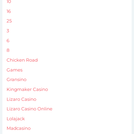
10
16
25
3
6
8
Chicken Road
Games
Gransino
Kingmaker Casino
Lizaro Casino
Lizaro Casino Online
Lolajack
Madcasino