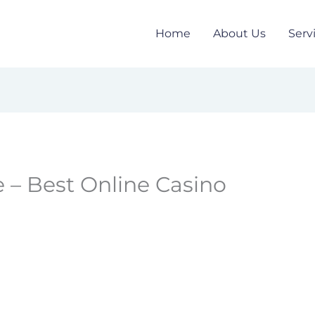
Home
About Us
Serv
e – Best Online Casino