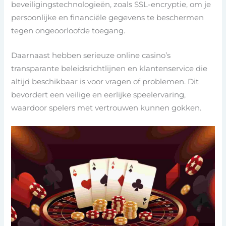
beveiligingstechnologieën, zoals SSL-encryptie, om je
persoonlijke en financiële gegevens te beschermen
tegen ongeoorloofde toegang.
Daarnaast hebben serieuze online casino’s
transparante beleidsrichtlijnen en klantenservice die
altijd beschikbaar is voor vragen of problemen. Dit
bevordert een veilige en eerlijke speelervaring,
waardoor spelers met vertrouwen kunnen gokken.