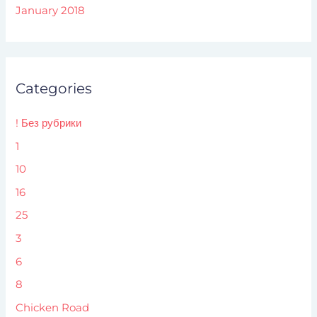
January 2018
Categories
! Без рубрики
1
10
16
25
3
6
8
Chicken Road