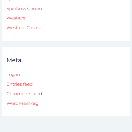
Spinboss Casino
Westace
Westace Casino
Meta
Log in
Entries feed
Comments feed
WordPress.org