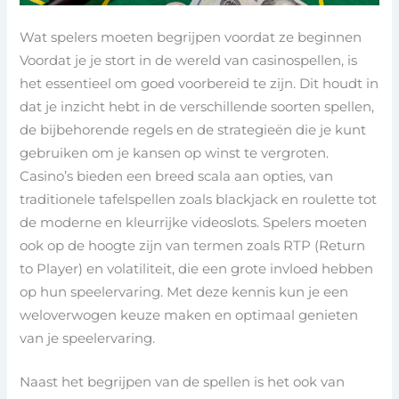
Wat spelers moeten begrijpen voordat ze beginnen
Voordat je je stort in de wereld van casinospellen, is
het essentieel om goed voorbereid te zijn. Dit houdt in
dat je inzicht hebt in de verschillende soorten spellen,
de bijbehorende regels en de strategieën die je kunt
gebruiken om je kansen op winst te vergroten.
Casino’s bieden een breed scala aan opties, van
traditionele tafelspellen zoals blackjack en roulette tot
de moderne en kleurrijke videoslots. Spelers moeten
ook op de hoogte zijn van termen zoals RTP (Return
to Player) en volatiliteit, die een grote invloed hebben
op hun speelervaring. Met deze kennis kun je een
weloverwogen keuze maken en optimaal genieten
van je speelervaring.
Naast het begrijpen van de spellen is het ook van