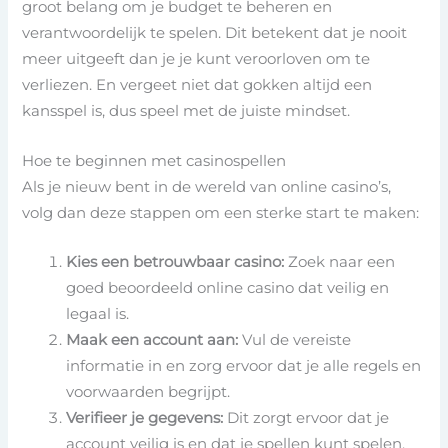
groot belang om je budget te beheren en
verantwoordelijk te spelen. Dit betekent dat je nooit
meer uitgeeft dan je je kunt veroorloven om te
verliezen. En vergeet niet dat gokken altijd een
kansspel is, dus speel met de juiste mindset.
Hoe te beginnen met casinospellen
Als je nieuw bent in de wereld van online casino’s,
volg dan deze stappen om een sterke start te maken:
Kies een betrouwbaar casino:
Zoek naar een
goed beoordeeld online casino dat veilig en
legaal is.
Maak een account aan:
Vul de vereiste
informatie in en zorg ervoor dat je alle regels en
voorwaarden begrijpt.
Verifieer je gegevens:
Dit zorgt ervoor dat je
account veilig is en dat je spellen kunt spelen.