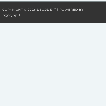
TM
COPYRIGHT © 2026 D3CODE
| POWERED BY
TM
D3CODE