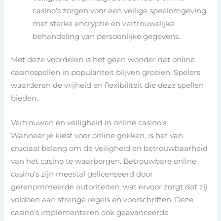
casino’s zorgen voor een veilige speelomgeving,
met sterke encryptie en vertrouwelijke
behandeling van persoonlijke gegevens.
Met deze voordelen is het geen wonder dat online
casinospellen in populariteit blijven groeien. Spelers
waarderen de vrijheid en flexibiliteit die deze spellen
bieden.
Vertrouwen en veiligheid in online casino’s
Wanneer je kiest voor online gokken, is het van
cruciaal belang om de veiligheid en betrouwbaarheid
van het casino te waarborgen. Betrouwbare online
casino’s zijn meestal gelicenseerd door
gerenommeerde autoriteiten, wat ervoor zorgt dat zij
voldoen aan strenge regels en voorschriften. Deze
casino’s implementeren ook geavanceerde