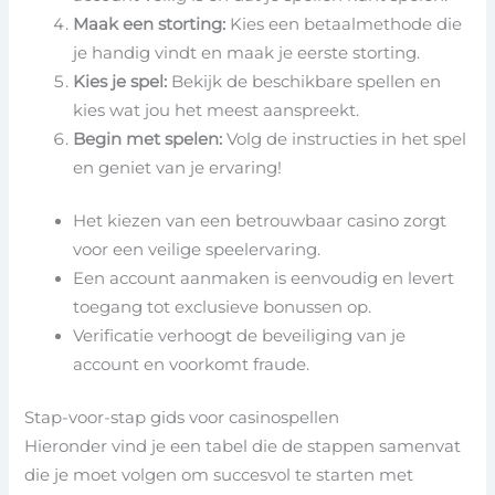
Maak een storting:
Kies een betaalmethode die
je handig vindt en maak je eerste storting.
Kies je spel:
Bekijk de beschikbare spellen en
kies wat jou het meest aanspreekt.
Begin met spelen:
Volg de instructies in het spel
en geniet van je ervaring!
Het kiezen van een betrouwbaar casino zorgt
voor een veilige speelervaring.
Een account aanmaken is eenvoudig en levert
toegang tot exclusieve bonussen op.
Verificatie verhoogt de beveiliging van je
account en voorkomt fraude.
Stap-voor-stap gids voor casinospellen
Hieronder vind je een tabel die de stappen samenvat
die je moet volgen om succesvol te starten met