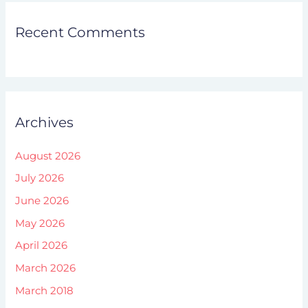
Recent Comments
Archives
August 2026
July 2026
June 2026
May 2026
April 2026
March 2026
March 2018