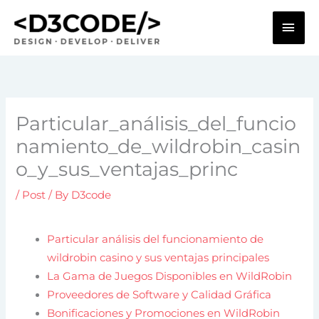
Skip
MAI
to
content
ME
Particular_análisis_del_funcio
namiento_de_wildrobin_casin
o_y_sus_ventajas_princ
/
Post
/ By
D3code
Particular análisis del funcionamiento de
wildrobin casino y sus ventajas principales
La Gama de Juegos Disponibles en WildRobin
Proveedores de Software y Calidad Gráfica
Bonificaciones y Promociones en WildRobin