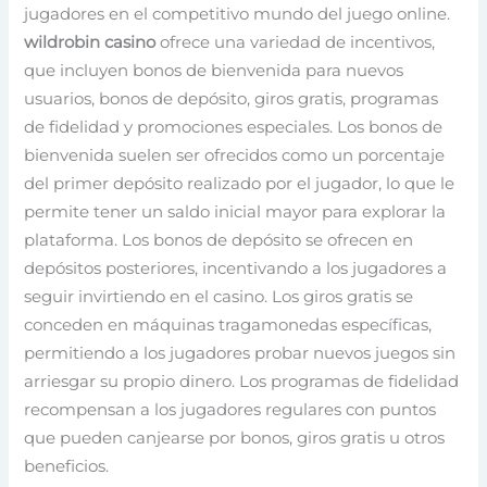
jugadores en el competitivo mundo del juego online.
wildrobin casino
ofrece una variedad de incentivos,
que incluyen bonos de bienvenida para nuevos
usuarios, bonos de depósito, giros gratis, programas
de fidelidad y promociones especiales. Los bonos de
bienvenida suelen ser ofrecidos como un porcentaje
del primer depósito realizado por el jugador, lo que le
permite tener un saldo inicial mayor para explorar la
plataforma. Los bonos de depósito se ofrecen en
depósitos posteriores, incentivando a los jugadores a
seguir invirtiendo en el casino. Los giros gratis se
conceden en máquinas tragamonedas específicas,
permitiendo a los jugadores probar nuevos juegos sin
arriesgar su propio dinero. Los programas de fidelidad
recompensan a los jugadores regulares con puntos
que pueden canjearse por bonos, giros gratis u otros
beneficios.