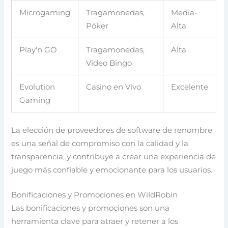
Microgaming
Tragamonedas,
Media-
Póker
Alta
Play'n GO
Tragamonedas,
Alta
Video Bingo
Evolution
Casino en Vivo
Excelente
Gaming
La elección de proveedores de software de renombre
es una señal de compromiso con la calidad y la
transparencia, y contribuye a crear una experiencia de
juego más confiable y emocionante para los usuarios.
Bonificaciones y Promociones en WildRobin
Las bonificaciones y promociones son una
herramienta clave para atraer y retener a los