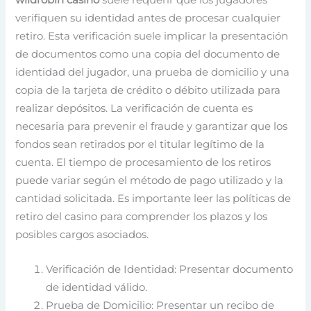
wildrobin casino
suele requerir que los jugadores
verifiquen su identidad antes de procesar cualquier
retiro. Esta verificación suele implicar la presentación
de documentos como una copia del documento de
identidad del jugador, una prueba de domicilio y una
copia de la tarjeta de crédito o débito utilizada para
realizar depósitos. La verificación de cuenta es
necesaria para prevenir el fraude y garantizar que los
fondos sean retirados por el titular legítimo de la
cuenta. El tiempo de procesamiento de los retiros
puede variar según el método de pago utilizado y la
cantidad solicitada. Es importante leer las políticas de
retiro del casino para comprender los plazos y los
posibles cargos asociados.
Verificación de Identidad: Presentar documento
de identidad válido.
Prueba de Domicilio: Presentar un recibo de