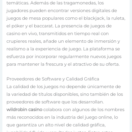
temáticas. Además de las tragamonedas, los
jugadores pueden encontrar versiones digitales de
juegos de mesa populares como el blackjack, la ruleta,
el póker y el baccarat. La presencia de juegos de
casino en vivo, transmitidos en tiempo real con
crupieres reales, añade un elemento de inmersión y
realismo a la experiencia de juego. La plataforma se
esfuerza por incorporar regularmente nuevos juegos
para mantener la frescura y el atractivo de su oferta.
Proveedores de Software y Calidad Gráfica
La calidad de los juegos no depende únicamente de
la variedad de títulos disponibles, sino también de los
proveedores de software que los desarrollan.
wildrobin casino
colabora con algunos de los nombres
más reconocidos en la industria del juego online, lo
que garantiza un alto nivel de calidad gráfica,