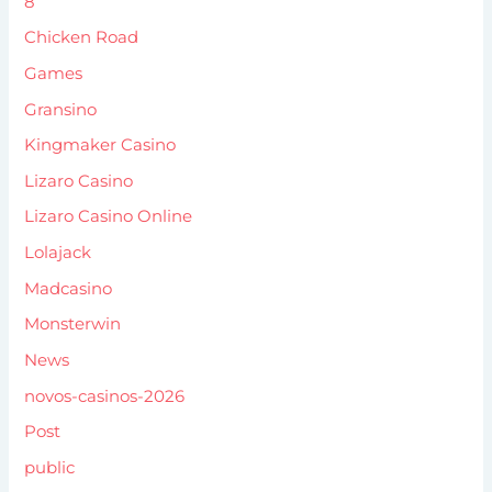
8
Chicken Road
Games
Gransino
Kingmaker Casino
Lizaro Casino
Lizaro Casino Online
Lolajack
Madcasino
Monsterwin
News
novos-casinos-2026
Post
public