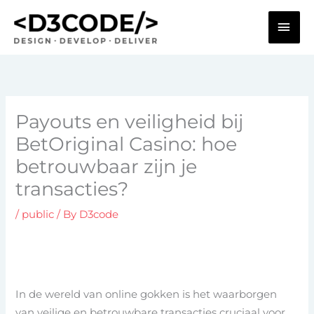
Skip
MAI
to
content
ME
Payouts en veiligheid bij
BetOriginal Casino: hoe
betrouwbaar zijn je
transacties?
/
public
/ By
D3code
In de wereld van online gokken is het waarborgen
van veilige en betrouwbare transacties cruciaal voor