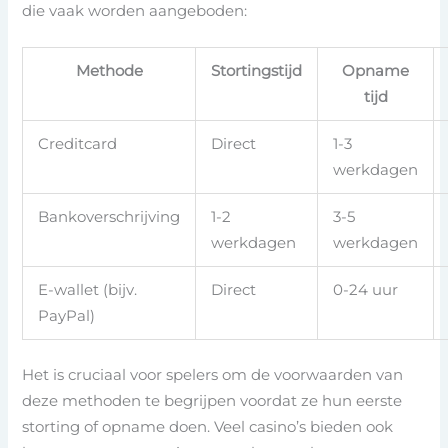
die vaak worden aangeboden:
Methode
Stortingstijd
Opname
tijd
Creditcard
Direct
1-3
werkdagen
Bankoverschrijving
1-2
3-5
werkdagen
werkdagen
E-wallet (bijv.
Direct
0-24 uur
PayPal)
Het is cruciaal voor spelers om de voorwaarden van
deze methoden te begrijpen voordat ze hun eerste
storting of opname doen. Veel casino’s bieden ook