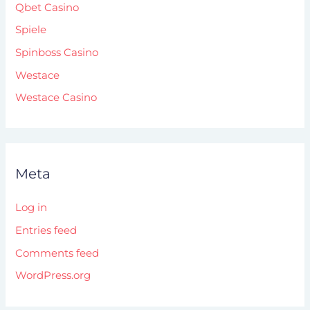
Qbet Casino
Spiele
Spinboss Casino
Westace
Westace Casino
Meta
Log in
Entries feed
Comments feed
WordPress.org