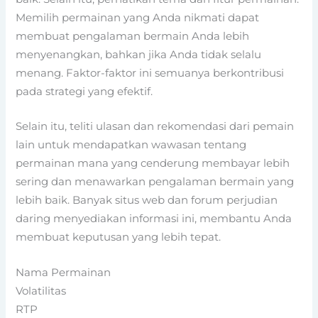
Memilih permainan yang Anda nikmati dapat
membuat pengalaman bermain Anda lebih
menyenangkan, bahkan jika Anda tidak selalu
menang. Faktor-faktor ini semuanya berkontribusi
pada strategi yang efektif.
Selain itu, teliti ulasan dan rekomendasi dari pemain
lain untuk mendapatkan wawasan tentang
permainan mana yang cenderung membayar lebih
sering dan menawarkan pengalaman bermain yang
lebih baik. Banyak situs web dan forum perjudian
daring menyediakan informasi ini, membantu Anda
membuat keputusan yang lebih tepat.
Nama Permainan
Volatilitas
RTP