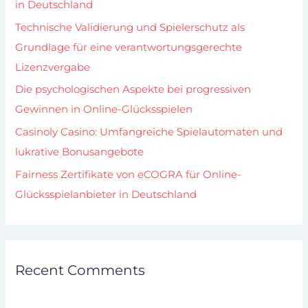
in Deutschland
o
Technische Validierung und Spielerschutz als
r
Grundlage für eine verantwortungsgerechte
:
Lizenzvergabe
Die psychologischen Aspekte bei progressiven
Gewinnen in Online-Glücksspielen
Casinoly Casino: Umfangreiche Spielautomaten und
lukrative Bonusangebote
Fairness Zertifikate von eCOGRA für Online-
Glücksspielanbieter in Deutschland
Recent Comments