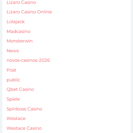
Lizaro Casino
Lizaro Casino Online
Lolajack
Madcasino
Monsterwin
News
novos-casinos-2026
Post
public
Qbet Casino
Spiele
Spinboss Casino
Westace
Westace Casino