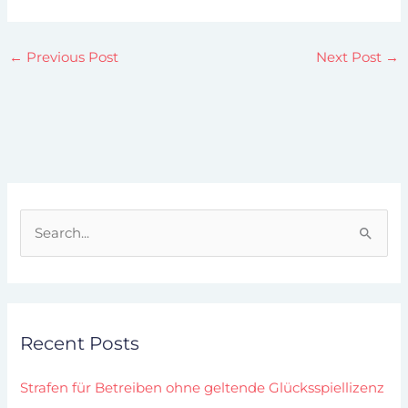
←
Previous Post
Next Post
→
S
e
a
r
Recent Posts
c
h
Strafen für Betreiben ohne geltende Glücksspiellizenz
f