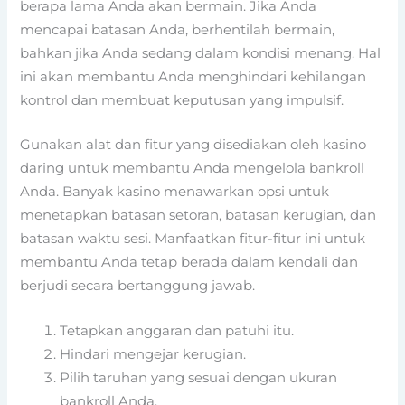
berapa lama Anda akan bermain. Jika Anda
mencapai batasan Anda, berhentilah bermain,
bahkan jika Anda sedang dalam kondisi menang. Hal
ini akan membantu Anda menghindari kehilangan
kontrol dan membuat keputusan yang impulsif.
Gunakan alat dan fitur yang disediakan oleh kasino
daring untuk membantu Anda mengelola bankroll
Anda. Banyak kasino menawarkan opsi untuk
menetapkan batasan setoran, batasan kerugian, dan
batasan waktu sesi. Manfaatkan fitur-fitur ini untuk
membantu Anda tetap berada dalam kendali dan
berjudi secara bertanggung jawab.
Tetapkan anggaran dan patuhi itu.
Hindari mengejar kerugian.
Pilih taruhan yang sesuai dengan ukuran
bankroll Anda.