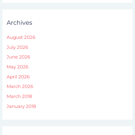
Archives
August 2026
July 2026
June 2026
May 2026
April 2026
March 2026
March 2018
January 2018