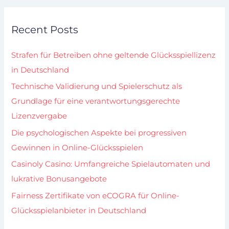
r
Recent Posts
c
h
Strafen für Betreiben ohne geltende Glücksspiellizenz
f
in Deutschland
o
Technische Validierung und Spielerschutz als
r
Grundlage für eine verantwortungsgerechte
:
Lizenzvergabe
Die psychologischen Aspekte bei progressiven
Gewinnen in Online-Glücksspielen
Casinoly Casino: Umfangreiche Spielautomaten und
lukrative Bonusangebote
Fairness Zertifikate von eCOGRA für Online-
Glücksspielanbieter in Deutschland