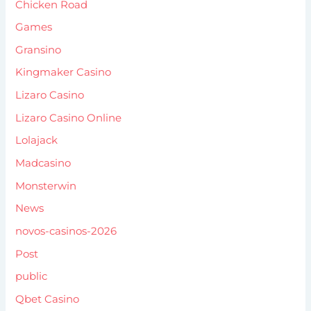
Chicken Road
Games
Gransino
Kingmaker Casino
Lizaro Casino
Lizaro Casino Online
Lolajack
Madcasino
Monsterwin
News
novos-casinos-2026
Post
public
Qbet Casino