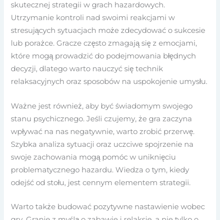
skutecznej strategii w grach hazardowych.
Utrzymanie kontroli nad swoimi reakcjami w
stresujących sytuacjach może zdecydować o sukcesie
lub porażce. Gracze często zmagają się z emocjami,
które mogą prowadzić do podejmowania błędnych
decyzji, dlatego warto nauczyć się technik
relaksacyjnych oraz sposobów na uspokojenie umysłu.
Ważne jest również, aby być świadomym swojego
stanu psychicznego. Jeśli czujemy, że gra zaczyna
wpływać na nas negatywnie, warto zrobić przerwę.
Szybka analiza sytuacji oraz uczciwe spojrzenie na
swoje zachowania mogą pomóc w uniknięciu
problematycznego hazardu. Wiedza o tym, kiedy
odejść od stołu, jest cennym elementem strategii.
Warto także budować pozytywne nastawienie wobec
gry. Granie z myślą o zabawie i relaksie, a nie tylko o