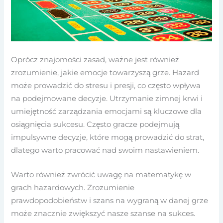
Oprócz znajomości zasad, ważne jest również
zrozumienie, jakie emocje towarzyszą grze. Hazard
może prowadzić do stresu i presji, co często wpływa
na podejmowane decyzje. Utrzymanie zimnej krwi i
umiejętność zarządzania emocjami są kluczowe dla
osiągnięcia sukcesu. Często gracze podejmują
impulsywne decyzje, które mogą prowadzić do strat,
dlatego warto pracować nad swoim nastawieniem.
Warto również zwrócić uwagę na matematykę w
grach hazardowych. Zrozumienie
prawdopodobieństw i szans na wygraną w danej grze
może znacznie zwiększyć nasze szanse na sukces.