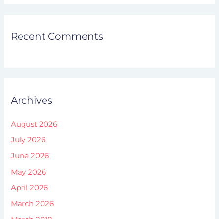
Recent Comments
Archives
August 2026
July 2026
June 2026
May 2026
April 2026
March 2026