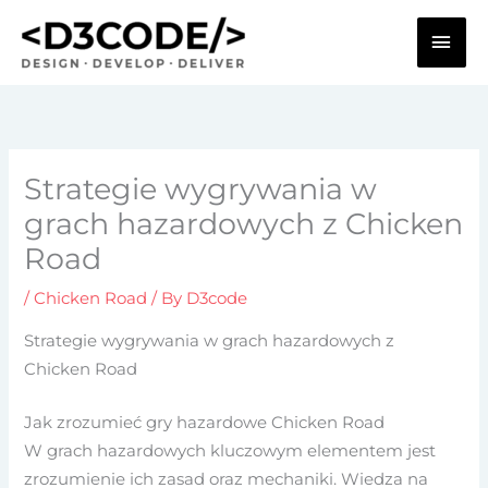
Skip
MAI
to
content
ME
Strategie wygrywania w
grach hazardowych z Chicken
Road
/
Chicken Road
/ By
D3code
Strategie wygrywania w grach hazardowych z
Chicken Road
Jak zrozumieć gry hazardowe Chicken Road
W grach hazardowych kluczowym elementem jest
zrozumienie ich zasad oraz mechaniki. Wiedza na