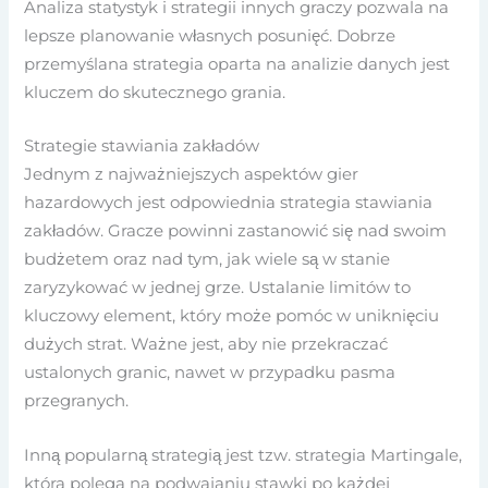
Analiza statystyk i strategii innych graczy pozwala na
lepsze planowanie własnych posunięć. Dobrze
przemyślana strategia oparta na analizie danych jest
kluczem do skutecznego grania.
Strategie stawiania zakładów
Jednym z najważniejszych aspektów gier
hazardowych jest odpowiednia strategia stawiania
zakładów. Gracze powinni zastanowić się nad swoim
budżetem oraz nad tym, jak wiele są w stanie
zaryzykować w jednej grze. Ustalanie limitów to
kluczowy element, który może pomóc w uniknięciu
dużych strat. Ważne jest, aby nie przekraczać
ustalonych granic, nawet w przypadku pasma
przegranych.
Inną popularną strategią jest tzw. strategia Martingale,
która polega na podwajaniu stawki po każdej