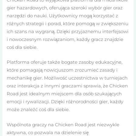
gier hazardowych, oferująca szeroki wybór gier oraz
narzędzi do nauki. Użytkownicy mogą korzystać z
różnych strategii i porad, które pomogą w zwiększeniu
ich szans na wygraną. Dzięki przyjaznemu interfejsowi
i nowoczesnym rozwiązaniom, każdy gracz znajdzie
coś dla siebie.
Platforma oferuje także bogate zasoby edukacyjne,
które pomagają nowicjuszom zrozumieć zasady i
mechanikę gier. Możliwość uczestnictwa w turniejach
oraz interakcja z innymi graczami sprawia, że Chicken
Road jest idealnym miejscem dla osób szukających
emocji i rywalizacji. Dzięki różnorodności gier, każdy
może znaleźć coś dla siebie.
Wspólnota graczy na Chicken Road jest niezwykle
aktywna, co pozwala na dzielenie się