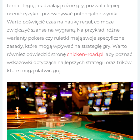
temat tego, jak działają różne gry, pozwala lepiej
ocenić ryzyko i przewidywać potencjalne wyniki.
Warto poświęcić czas na naukę reguł, co może
zwiększyć szanse na wygraną. Na przykład, różne
warianty pokera czy ruletki mają swoje specyficzne
zasady, które mogą wpływać na strategię gry. Warto
również odwiedzić stronę
chicken–road.pl
, aby poznać
wskazówki dotyczące najlepszych strategii oraz trików,
które mogą ułatwić grę.