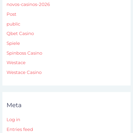
novos-casinos-2026
Post
public
Qbet Casino
Spiele
Spinboss Casino
Westace
Westace Casino
Meta
Log in
Entries feed