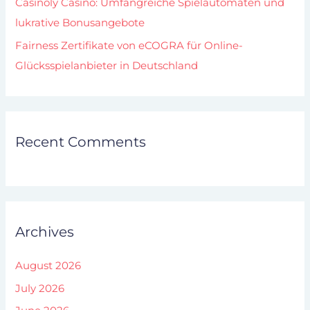
Casinoly Casino: Umfangreiche Spielautomaten und
lukrative Bonusangebote
Fairness Zertifikate von eCOGRA für Online-
Glücksspielanbieter in Deutschland
Recent Comments
Archives
August 2026
July 2026