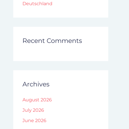
Deutschland
Recent Comments
Archives
August 2026
July 2026
June 2026