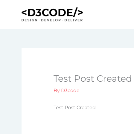
Skip
to
content
Test Post Created
By
D3code
Test Post Created