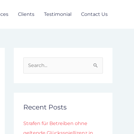
ices
Clients
Testimonial
Contact Us
S
e
a
r
c
Recent Posts
h
Strafen für Betreiben ohne
f
geltende Glücksspiellizenz in
o