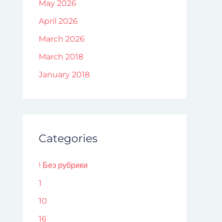
May 2026
April 2026
March 2026
March 2018
January 2018
Categories
! Без рубрики
1
10
16