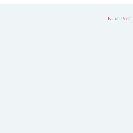
Next Post