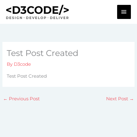
Skip
MAI
to
content
ME
Test Post Created
By
D3code
Test Post Created
←
Previous Post
Next Post
→