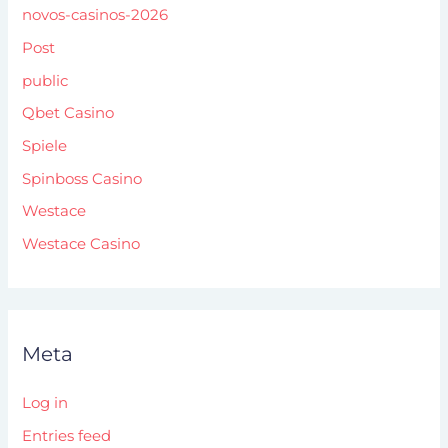
novos-casinos-2026
Post
public
Qbet Casino
Spiele
Spinboss Casino
Westace
Westace Casino
Meta
Log in
Entries feed