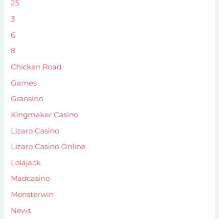
25
3
6
8
Chicken Road
Games
Gransino
Kingmaker Casino
Lizaro Casino
Lizaro Casino Online
Lolajack
Madcasino
Monsterwin
News