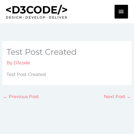
Skip
MAI
to
content
ME
Test Post Created
By
D3code
Test Post Created
←
Previous Post
Next Post
→