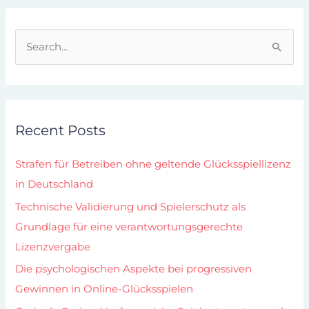
S
e
a
r
Recent Posts
c
h
Strafen für Betreiben ohne geltende Glücksspiellizenz
f
in Deutschland
o
Technische Validierung und Spielerschutz als
r
Grundlage für eine verantwortungsgerechte
:
Lizenzvergabe
Die psychologischen Aspekte bei progressiven
Gewinnen in Online-Glücksspielen