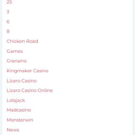
25
3
6
8
Chicken Road
Games
Gransino
Kingmaker Casino
Lizaro Casino
Lizaro Casino Online
Lolajack
Madcasino
Monsterwin
News