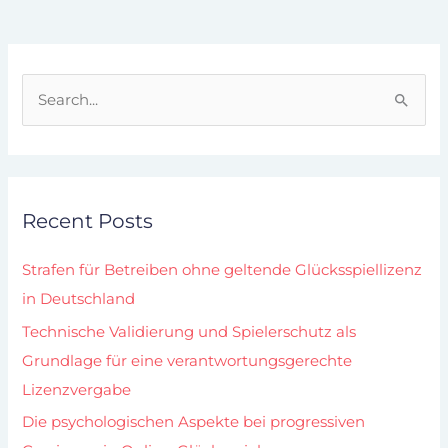
S
e
a
r
Recent Posts
c
h
Strafen für Betreiben ohne geltende Glücksspiellizenz
f
in Deutschland
o
Technische Validierung und Spielerschutz als
r
Grundlage für eine verantwortungsgerechte
:
Lizenzvergabe
Die psychologischen Aspekte bei progressiven