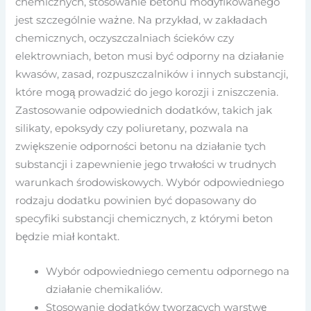
chemicznych, stosowanie betonu modyfikowanego
jest szczególnie ważne. Na przykład, w zakładach
chemicznych, oczyszczalniach ścieków czy
elektrowniach, beton musi być odporny na działanie
kwasów, zasad, rozpuszczalników i innych substancji,
które mogą prowadzić do jego korozji i zniszczenia.
Zastosowanie odpowiednich dodatków, takich jak
silikaty, epoksydy czy poliuretany, pozwala na
zwiększenie odporności betonu na działanie tych
substancji i zapewnienie jego trwałości w trudnych
warunkach środowiskowych. Wybór odpowiedniego
rodzaju dodatku powinien być dopasowany do
specyfiki substancji chemicznych, z którymi beton
będzie miał kontakt.
Wybór odpowiedniego cementu odpornego na
działanie chemikaliów.
Stosowanie dodatków tworzących warstwę