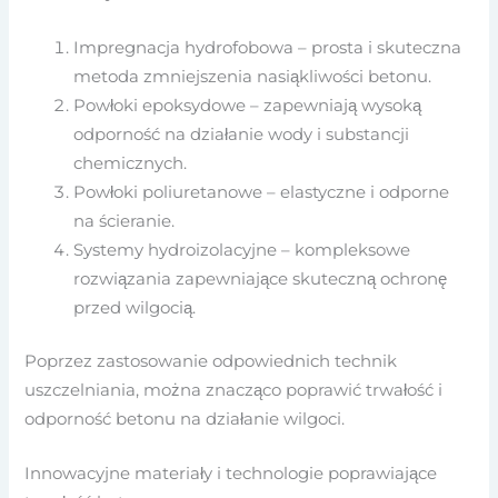
Impregnacja hydrofobowa – prosta i skuteczna
metoda zmniejszenia nasiąkliwości betonu.
Powłoki epoksydowe – zapewniają wysoką
odporność na działanie wody i substancji
chemicznych.
Powłoki poliuretanowe – elastyczne i odporne
na ścieranie.
Systemy hydroizolacyjne – kompleksowe
rozwiązania zapewniające skuteczną ochronę
przed wilgocią.
Poprzez zastosowanie odpowiednich technik
uszczelniania, można znacząco poprawić trwałość i
odporność betonu na działanie wilgoci.
Innowacyjne materiały i technologie poprawiające