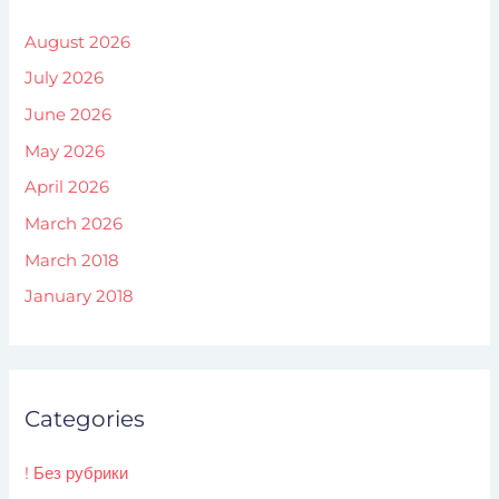
August 2026
July 2026
June 2026
May 2026
April 2026
March 2026
March 2018
January 2018
Categories
! Без рубрики