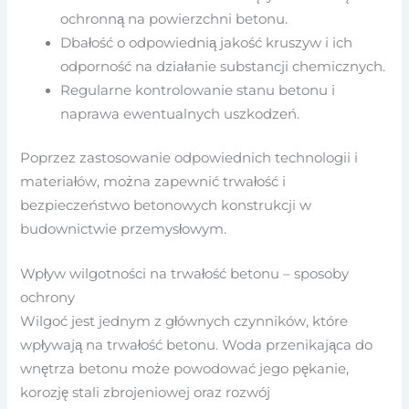
ochronną na powierzchni betonu.
Dbałość o odpowiednią jakość kruszyw i ich
odporność na działanie substancji chemicznych.
Regularne kontrolowanie stanu betonu i
naprawa ewentualnych uszkodzeń.
Poprzez zastosowanie odpowiednich technologii i
materiałów, można zapewnić trwałość i
bezpieczeństwo betonowych konstrukcji w
budownictwie przemysłowym.
Wpływ wilgotności na trwałość betonu – sposoby
ochrony
Wilgoć jest jednym z głównych czynników, które
wpływają na trwałość betonu. Woda przenikająca do
wnętrza betonu może powodować jego pękanie,
korozję stali zbrojeniowej oraz rozwój