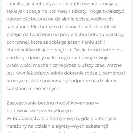
morskiej jest intensywne. Dodatki uszlachetniające,
takie jak specjalne polimery i silikaty, mogą zwiększyć
odporność betonu na działanie tych szkodliwych
substancji. Mechanizm działania takich dodatków
polega na tworzeniu na powierzchni betonu warstwy
ochronnej, która zapobiega przenikaniu soli i
chemikaliów do jego wnętrza. Dzięki temu beton jest
bardziej odporny na korozję i zachowuje swoje
właściwości mechaniczne przez dłuższy czas. Ważne
jest również odpowiednie dobranie rodzaju cementu i
kruszywa, które powinny być odporne na działanie
substancji chemicznych.
Zastosowanie betonu modyfikowanego w
budownictwie przemysłowym
W budownictwie przemysłowym, gdzie beton jest
narażony na działanie agresywnych substancji