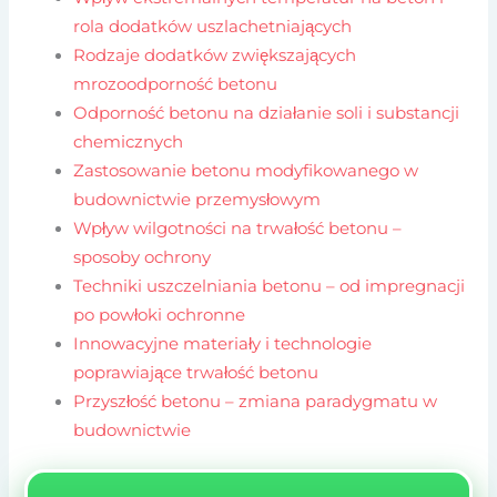
rola dodatków uszlachetniających
Rodzaje dodatków zwiększających
mrozoodporność betonu
Odporność betonu na działanie soli i substancji
chemicznych
Zastosowanie betonu modyfikowanego w
budownictwie przemysłowym
Wpływ wilgotności na trwałość betonu –
sposoby ochrony
Techniki uszczelniania betonu – od impregnacji
po powłoki ochronne
Innowacyjne materiały i technologie
poprawiające trwałość betonu
Przyszłość betonu – zmiana paradygmatu w
budownictwie