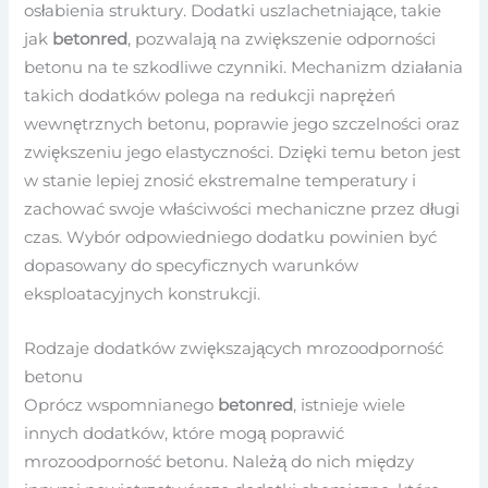
osłabienia struktury. Dodatki uszlachetniające, takie
jak
betonred
, pozwalają na zwiększenie odporności
betonu na te szkodliwe czynniki. Mechanizm działania
takich dodatków polega na redukcji naprężeń
wewnętrznych betonu, poprawie jego szczelności oraz
zwiększeniu jego elastyczności. Dzięki temu beton jest
w stanie lepiej znosić ekstremalne temperatury i
zachować swoje właściwości mechaniczne przez długi
czas. Wybór odpowiedniego dodatku powinien być
dopasowany do specyficznych warunków
eksploatacyjnych konstrukcji.
Rodzaje dodatków zwiększających mrozoodporność
betonu
Oprócz wspomnianego
betonred
, istnieje wiele
innych dodatków, które mogą poprawić
mrozoodporność betonu. Należą do nich między