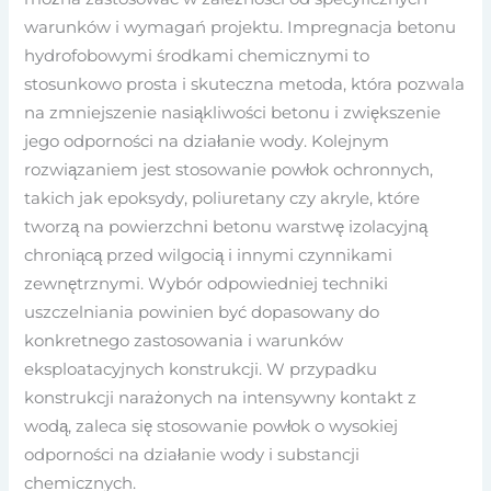
warunków i wymagań projektu. Impregnacja betonu
hydrofobowymi środkami chemicznymi to
stosunkowo prosta i skuteczna metoda, która pozwala
na zmniejszenie nasiąkliwości betonu i zwiększenie
jego odporności na działanie wody. Kolejnym
rozwiązaniem jest stosowanie powłok ochronnych,
takich jak epoksydy, poliuretany czy akryle, które
tworzą na powierzchni betonu warstwę izolacyjną
chroniącą przed wilgocią i innymi czynnikami
zewnętrznymi. Wybór odpowiedniej techniki
uszczelniania powinien być dopasowany do
konkretnego zastosowania i warunków
eksploatacyjnych konstrukcji. W przypadku
konstrukcji narażonych na intensywny kontakt z
wodą, zaleca się stosowanie powłok o wysokiej
odporności na działanie wody i substancji
chemicznych.