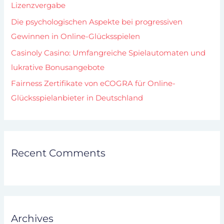
Lizenzvergabe
Die psychologischen Aspekte bei progressiven
Gewinnen in Online-Glücksspielen
Casinoly Casino: Umfangreiche Spielautomaten und
lukrative Bonusangebote
Fairness Zertifikate von eCOGRA für Online-
Glücksspielanbieter in Deutschland
Recent Comments
Archives