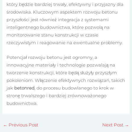
który będzie bardziej trwały, efektywny i przyjazny dla
środowiska. Kluczowym aspektem rozwoju betonu
przyszłości jest również integracja z systemami
inteligentnego budownictwa, które pozwolą na
monitorowanie stanu konstrukcji w czasie
rzeczywistym i reagowanie na ewentualne problemy.
Potencjał rozwoju betonu jest ogromny, a
innowacyjne materiały i technologie pozwalają na
tworzenie konstrukcji, które będą służyły przyszłym
pokoleniom. Włączenie efektywnych rozwiązań, takich
jak
betonred
, do procesu budowlanego to krok w
stronę trwalszego i bardziej zrównoważonego
budownictwa.
←
Previous Post
Next Post
→