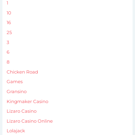
1
10
16
25
3
6
8
Chicken Road
Games
Gransino
Kingmaker Casino
Lizaro Casino
Lizaro Casino Online
Lolajack