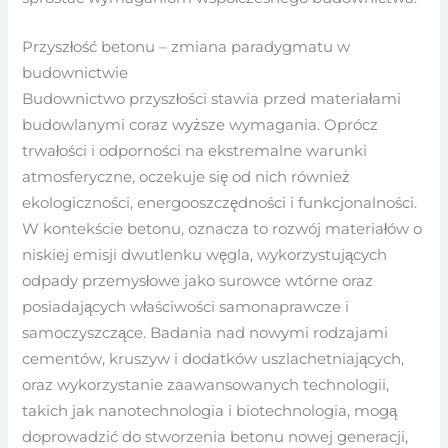
Przyszłość betonu – zmiana paradygmatu w
budownictwie
Budownictwo przyszłości stawia przed materiałami
budowlanymi coraz wyższe wymagania. Oprócz
trwałości i odporności na ekstremalne warunki
atmosferyczne, oczekuje się od nich również
ekologiczności, energooszczędności i funkcjonalności.
W kontekście betonu, oznacza to rozwój materiałów o
niskiej emisji dwutlenku węgla, wykorzystujących
odpady przemysłowe jako surowce wtórne oraz
posiadających właściwości samonaprawcze i
samoczyszczące. Badania nad nowymi rodzajami
cementów, kruszyw i dodatków uszlachetniających,
oraz wykorzystanie zaawansowanych technologii,
takich jak nanotechnologia i biotechnologia, mogą
doprowadzić do stworzenia betonu nowej generacji,