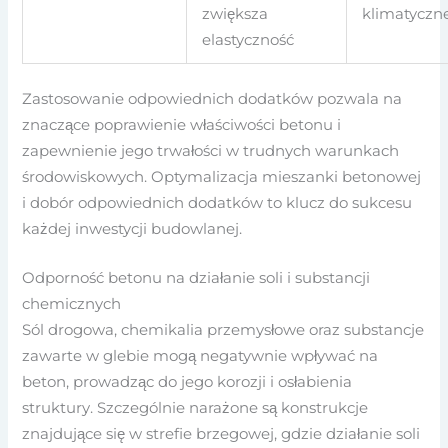
zwiększa
klimatyczn
elastyczność
Zastosowanie odpowiednich dodatków pozwala na
znaczące poprawienie właściwości betonu i
zapewnienie jego trwałości w trudnych warunkach
środowiskowych. Optymalizacja mieszanki betonowej
i dobór odpowiednich dodatków to klucz do sukcesu
każdej inwestycji budowlanej.
Odporność betonu na działanie soli i substancji
chemicznych
Sól drogowa, chemikalia przemysłowe oraz substancje
zawarte w glebie mogą negatywnie wpływać na
beton, prowadząc do jego korozji i osłabienia
struktury. Szczególnie narażone są konstrukcje
znajdujące się w strefie brzegowej, gdzie działanie soli