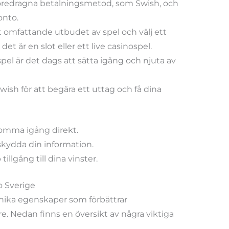
föredragna betalningsmetod, som Swish, och
onto.
omfattande utbudet av spel och välj ett
det är en slot eller ett live casinospel.
spel är det dags att sätta igång och njuta av
ish för att begära ett uttag och få dina
komma igång direkt.
 skydda din information.
llgång till dina vinster.
o Sverige
unika egenskaper som förbättrar
e. Nedan finns en översikt av några viktiga