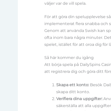
väljer var de vill spela.
För att göra din spelupplevelse s
implementerat flera snabba och 
Genom att använda Swish kan spel
ofta inom bara några minuter. Det
spelet, istället för att oroa dig 
Så här kommer du igång
Att börja spela på DailySpins Casi
att registrera dig och göra ditt för
Skapa ett konto:
Besök Daily
skapa ditt konto.
Verifiera dina uppgifter:
Anvä
säkerställa att alla uppgifter