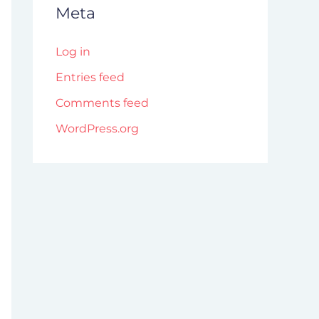
Meta
Log in
Entries feed
Comments feed
WordPress.org