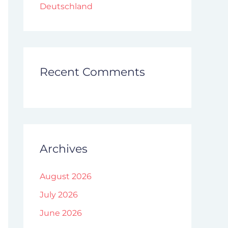
Deutschland
Recent Comments
Archives
August 2026
July 2026
June 2026