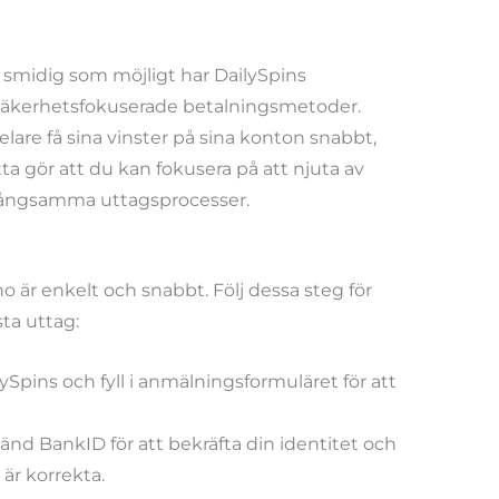
å smidig som möjligt har DailySpins
säkerhetsfokuserade betalningsmetoder.
are få sina vinster på sina konton snabbt,
ta gör att du kan fokusera på att njuta av
för långsamma uttagsprocesser.
no är enkelt och snabbt. Följ dessa steg för
sta uttag:
Spins och fyll i anmälningsformuläret för att
nd BankID för att bekräfta din identitet och
 är korrekta.