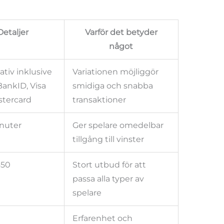
Detaljer
Varför det betyder
något
ativ inklusive
Variationen möjliggör
BankID, Visa
smidiga och snabba
stercard
transaktioner
nuter
Ger spelare omedelbar
tillgång till vinster
450
Stort utbud för att
passa alla typer av
spelare
Erfarenhet och