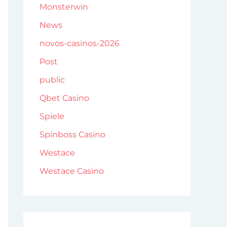
Monsterwin
News
novos-casinos-2026
Post
public
Qbet Casino
Spiele
Spinboss Casino
Westace
Westace Casino