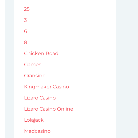
25
3
6
8
Chicken Road
Games
Gransino
Kingmaker Casino
Lizaro Casino
Lizaro Casino Online
Lolajack
Madcasino