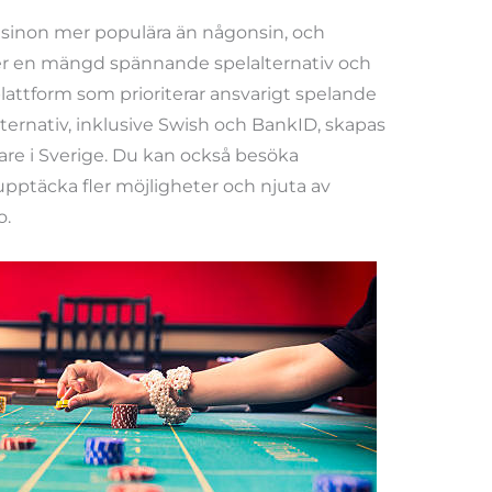
 casinon mer populära än någonsin, och
der en mängd spännande spelalternativ och
ttform som prioriterar ansvarigt spelande
ernativ, inklusive Swish och BankID, skapas
are i Sverige. Du kan också besöka
 upptäcka fler möjligheter och njuta av
o.