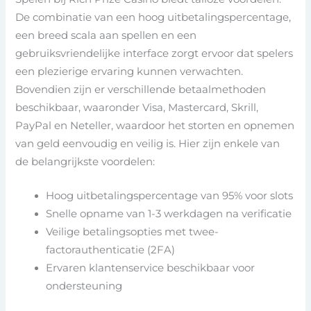
De combinatie van een hoog uitbetalingspercentage,
een breed scala aan spellen en een
gebruiksvriendelijke interface zorgt ervoor dat spelers
een plezierige ervaring kunnen verwachten.
Bovendien zijn er verschillende betaalmethoden
beschikbaar, waaronder Visa, Mastercard, Skrill,
PayPal en Neteller, waardoor het storten en opnemen
van geld eenvoudig en veilig is. Hier zijn enkele van
de belangrijkste voordelen:
Hoog uitbetalingspercentage van 95% voor slots
Snelle opname van 1-3 werkdagen na verificatie
Veilige betalingsopties met twee-
factorauthenticatie (2FA)
Ervaren klantenservice beschikbaar voor
ondersteuning