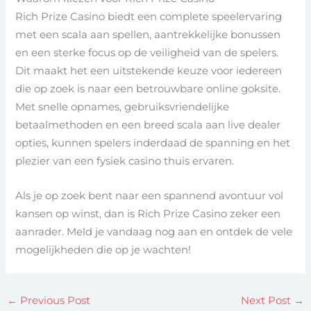
Rich Prize Casino biedt een complete speelervaring
met een scala aan spellen, aantrekkelijke bonussen
en een sterke focus op de veiligheid van de spelers.
Dit maakt het een uitstekende keuze voor iedereen
die op zoek is naar een betrouwbare online goksite.
Met snelle opnames, gebruiksvriendelijke
betaalmethoden en een breed scala aan live dealer
opties, kunnen spelers inderdaad de spanning en het
plezier van een fysiek casino thuis ervaren.
Als je op zoek bent naar een spannend avontuur vol
kansen op winst, dan is Rich Prize Casino zeker een
aanrader. Meld je vandaag nog aan en ontdek de vele
mogelijkheden die op je wachten!
←
Previous Post
Next Post
→