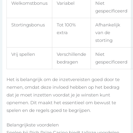
Welkomstbonus
Variabel
Niet
gespecificeerd
Stortingsbonus
Tot 100%
Afhankelijk
extra
van de
storting
Vrij spellen
Verschillende
Niet
bedragen
gespecificeerd
Het is belangrijk om de inzetvereisten goed door te
nemen, omdat deze invloed hebben op het bedrag
dat je moet inzetten voordat je je winsten kunt
opnemen. Dit maakt het essentieel om bewust te
spelen en de regels goed te begrijpen.
Belangrijkste voordelen
Spelen bij Rich Prize Casino biedt talloze voordelen.