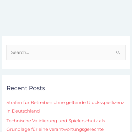
S
e
a
r
Recent Posts
c
h
Strafen für Betreiben ohne geltende Glücksspiellizenz
f
in Deutschland
o
Technische Validierung und Spielerschutz als
r
Grundlage für eine verantwortungsgerechte
: