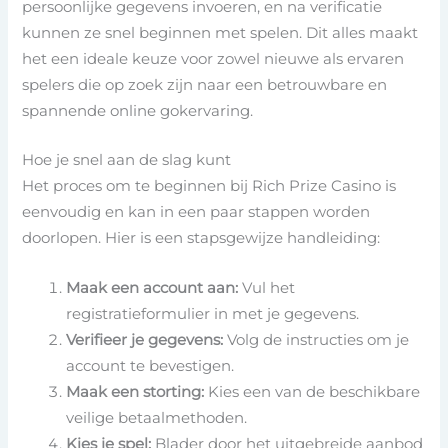
persoonlijke gegevens invoeren, en na verificatie
kunnen ze snel beginnen met spelen. Dit alles maakt
het een ideale keuze voor zowel nieuwe als ervaren
spelers die op zoek zijn naar een betrouwbare en
spannende online gokervaring.
Hoe je snel aan de slag kunt
Het proces om te beginnen bij Rich Prize Casino is
eenvoudig en kan in een paar stappen worden
doorlopen. Hier is een stapsgewijze handleiding:
Maak een account aan:
Vul het
registratieformulier in met je gegevens.
Verifieer je gegevens:
Volg de instructies om je
account te bevestigen.
Maak een storting:
Kies een van de beschikbare
veilige betaalmethoden.
Kies je spel:
Blader door het uitgebreide aanbod