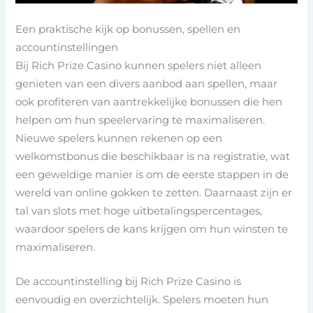
Een praktische kijk op bonussen, spellen en
accountinstellingen
Bij Rich Prize Casino kunnen spelers niet alleen
genieten van een divers aanbod aan spellen, maar
ook profiteren van aantrekkelijke bonussen die hen
helpen om hun speelervaring te maximaliseren.
Nieuwe spelers kunnen rekenen op een
welkomstbonus die beschikbaar is na registratie, wat
een geweldige manier is om de eerste stappen in de
wereld van online gokken te zetten. Daarnaast zijn er
tal van slots met hoge uitbetalingspercentages,
waardoor spelers de kans krijgen om hun winsten te
maximaliseren.
De accountinstelling bij Rich Prize Casino is
eenvoudig en overzichtelijk. Spelers moeten hun